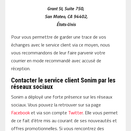
Grant St, Suite 750,
San Mateo, CA 94402,
États-Unis
Pour vous permettre de garder une trace de vos
échanges avec le service client via ce moyen, nous
vous recommandons de leur faire parvenir votre
courrier en mode recommandé avec accusé de
réception.
Contacter le service client Sonim par les
réseaux sociaux
Sonim a déployé une forte présence sur les réseaux
sociaux. Vous pouvez la retrouver sur sa page
Facebook
et via son compte
Twitter
. Elle vous permet
de ce fait d’être mis au courant de ses nouveautés et
offres promotionnelles. Si vous rencontrez des