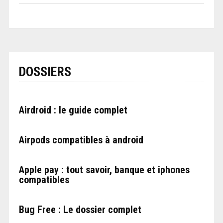
DOSSIERS
Airdroid : le guide complet
Airpods compatibles à android
Apple pay : tout savoir, banque et iphones
compatibles
Bug Free : Le dossier complet