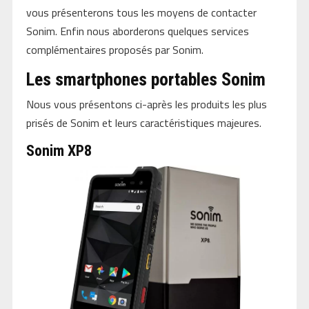
vous présenterons tous les moyens de contacter
Sonim. Enfin nous aborderons quelques services
complémentaires proposés par Sonim.
Les smartphones portables Sonim
Nous vous présentons ci-après les produits les plus
prisés de Sonim et leurs caractéristiques majeures.
Sonim XP8