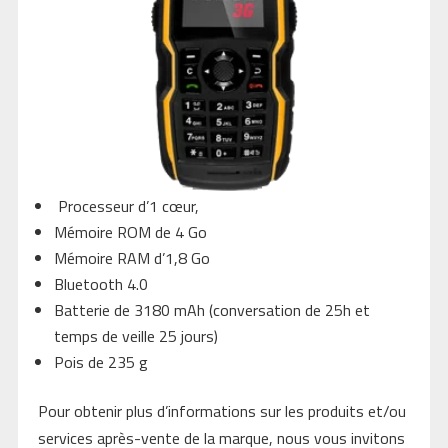
Processeur d’1 cœur,
Mémoire ROM de 4 Go
Mémoire RAM d’1,8 Go
Bluetooth 4.0
Batterie de 3180 mAh (conversation de 25h et
temps de veille 25 jours)
Pois de 235 g
Pour obtenir plus d’informations sur les produits et/ou
services après-vente de la marque, nous vous invitons