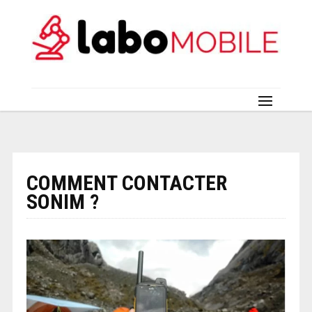
COMMENT CONTACTER
SONIM ?