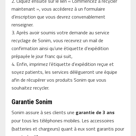
Cliquez ensuite sur le lien « Commencez à recycler
maintenant », vous accéderez à un formulaire
d’inscription que vous devrez convenablement
renseigner.
Après avoir soumis votre demande au service
recyclage de Sonim, vous recevrez un mail de
confirmation ainsi qu’une étiquette d’expédition
prépayée le jour franc qui suit,
Enfin, imprimez l’étiquette d’expédition reçue et
soyez patients, les services délégueront une équipe
afin de récupérer vos produits Sonim que vous
souhaitez recycler.
Garantie Sonim
Sonim assure à ses clients une
garantie de 3 ans
pour tous les téléphones mobiles. Les accessoires
(batteries et chargeurs) quant à eux sont garantis pour