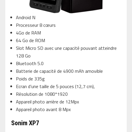
Android N
Processeur 8 cœurs
4Go de RAM
64 Go de ROM
Slot Micro SD avec une capacité pouvant atteindre
128 Go
Bluetooth 5.0
Batterie de capacité de 4900 mAh amovible
Poids de 335g
Ecran d’une taille de 5 pouces (12,7 cm),
Résolution de 1080*1920
Appareil photo arrière de 12Mpx
Appareil photo avant 8 Mpx
Sonim XP7