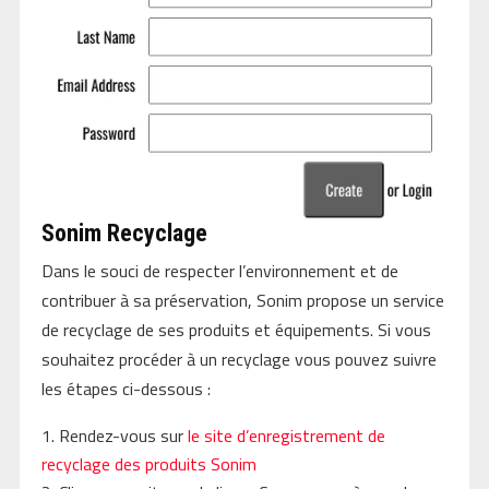
Sonim Recyclage
Dans le souci de respecter l’environnement et de
contribuer à sa préservation, Sonim propose un service
de recyclage de ses produits et équipements. Si vous
souhaitez procéder à un recyclage vous pouvez suivre
les étapes ci-dessous :
Rendez-vous sur
le site d’enregistrement de
recyclage des produits Sonim