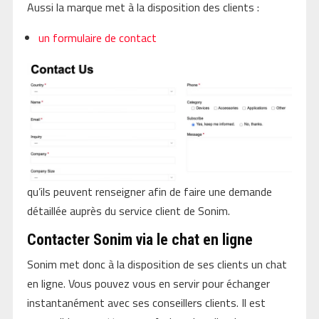
Aussi la marque met à la disposition des clients :
un formulaire de contact
qu’ils peuvent renseigner afin de faire une demande
détaillée auprès du service client de Sonim.
Contacter Sonim via le chat en ligne
Sonim met donc à la disposition de ses clients un chat
en ligne. Vous pouvez vous en servir pour échanger
instantanément avec ses conseillers clients. Il est