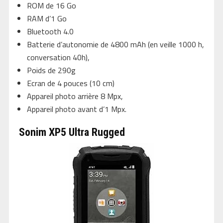
ROM de 16 Go
RAM d’1 Go
Bluetooth 4.0
Batterie d’autonomie de 4800 mAh (en veille 1000 h,
conversation 40h),
Poids de 290g
Ecran de 4 pouces (10 cm)
Appareil photo arrière 8 Mpx,
Appareil photo avant d’1 Mpx.
Sonim XP5 Ultra Rugged