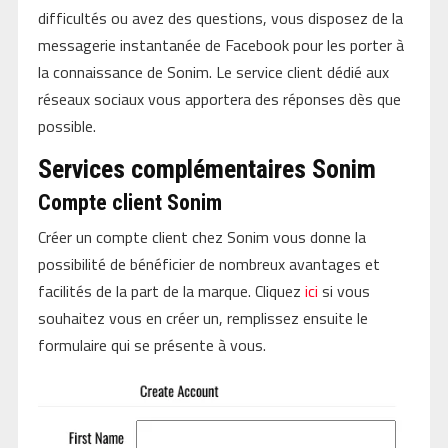
difficultés ou avez des questions, vous disposez de la
messagerie instantanée de Facebook pour les porter à
la connaissance de Sonim. Le service client dédié aux
réseaux sociaux vous apportera des réponses dès que
possible.
Services complémentaires Sonim
Compte client Sonim
Créer un compte client chez Sonim vous donne la
possibilité de bénéficier de nombreux avantages et
facilités de la part de la marque. Cliquez
ici
si vous
souhaitez vous en créer un, remplissez ensuite le
formulaire qui se présente à vous.