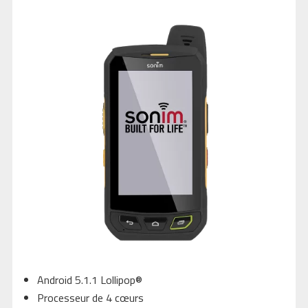
Android 5.1.1 Lollipop®
Processeur de 4 cœurs