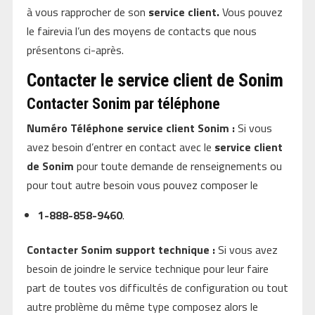
à vous rapprocher de son
service client.
Vous pouvez
le fairevia l’un des moyens de contacts que nous
présentons ci-après.
Contacter le service client de Sonim
Contacter Sonim par téléphone
Numéro Téléphone service client Sonim :
Si vous
avez besoin d’entrer en contact avec le
service client
de Sonim
pour toute demande de renseignements ou
pour tout autre besoin vous pouvez composer le
1-888-858-9460
.
Contacter Sonim support technique :
Si vous avez
besoin de joindre le service technique pour leur faire
part de toutes vos difficultés de configuration ou tout
autre problème du même type composez alors le