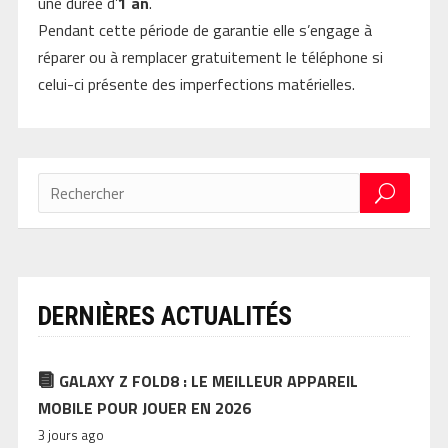
une durée d’
1 an
.
Pendant cette période de garantie elle s’engage à
réparer ou à remplacer gratuitement le téléphone si
celui-ci présente des imperfections matérielles.
DERNIÈRES ACTUALITÉS
GALAXY Z FOLD8 : LE MEILLEUR APPAREIL
MOBILE POUR JOUER EN 2026
3 jours ago