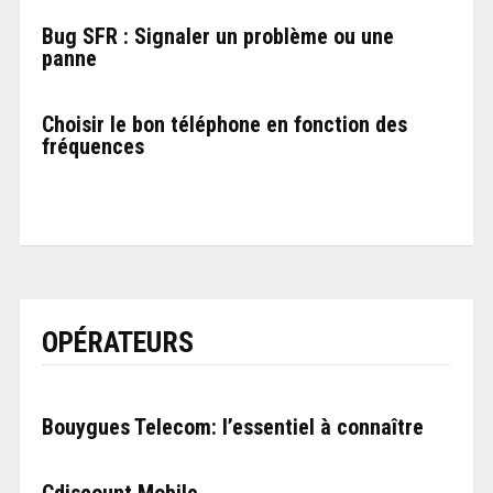
Bug SFR : Signaler un problème ou une
panne
Choisir le bon téléphone en fonction des
fréquences
OPÉRATEURS
Bouygues Telecom: l’essentiel à connaître