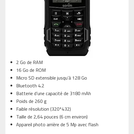
2 Go de RAM
16 Go de ROM
Micro SD extensible jusqu’à 128 Go
Bluetooth 4.2
Batterie d’une capacité de 3180 mAh
Poids de 260 g
Faible résolution (320*432)
Taille de 2,64 pouces (6 cm environ)
Appareil photo arrière de 5 Mp avec flash