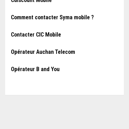
Cdiscount Mobile
Comment contacter Syma mobile ?
Contacter CIC Mobile
Opérateur Auchan Telecom
Opérateur B and You