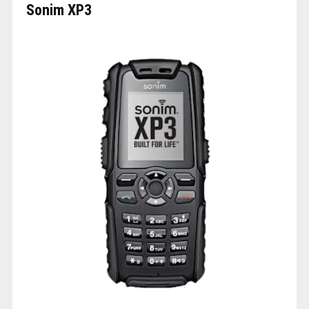
Sonim XP3