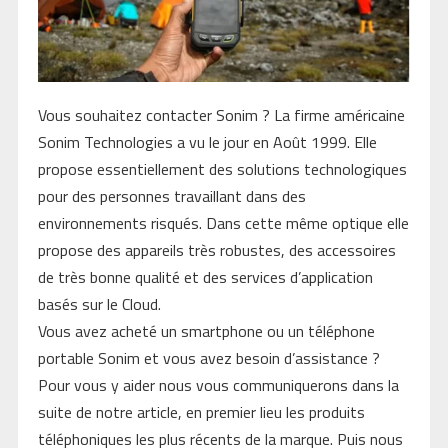
Vous souhaitez contacter Sonim ? La firme américaine
Sonim Technologies a vu le jour en Août 1999. Elle
propose essentiellement des solutions technologiques
pour des personnes travaillant dans des
environnements risqués. Dans cette même optique elle
propose des appareils très robustes, des accessoires
de très bonne qualité et des services d’application
basés sur le Cloud.
Vous avez acheté un smartphone ou un téléphone
portable Sonim et vous avez besoin d’assistance ?
Pour vous y aider nous vous communiquerons dans la
suite de notre article, en premier lieu les produits
téléphoniques les plus récents de la marque. Puis nous