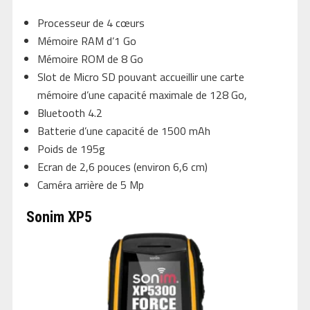
Processeur de 4 cœurs
Mémoire RAM d’1 Go
Mémoire ROM de 8 Go
Slot de Micro SD pouvant accueillir une carte
mémoire d’une capacité maximale de 128 Go,
Bluetooth 4.2
Batterie d’une capacité de 1500 mAh
Poids de 195g
Ecran de 2,6 pouces (environ 6,6 cm)
Caméra arrière de 5 Mp
Sonim XP5