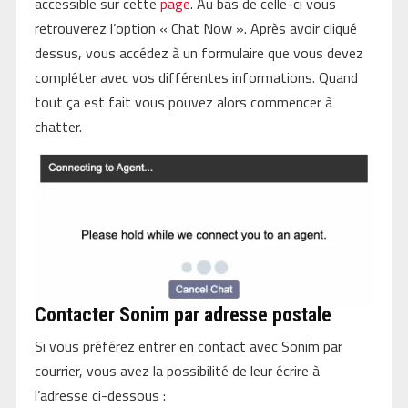
accessible sur cette
page
. Au bas de celle-ci vous
retrouverez l’option « Chat Now ». Après avoir cliqué
dessus, vous accédez à un formulaire que vous devez
compléter avec vos différentes informations. Quand
tout ça est fait vous pouvez alors commencer à
chatter.
Contacter Sonim par adresse postale
Si vous préférez entrer en contact avec Sonim par
courrier, vous avez la possibilité de leur écrire à
l’adresse ci-dessous :