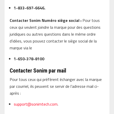
1-833-697-6646.
Contacter Sonim Numéro siège social :
Pour tous
ceux qui veulent joindre la marque pour des questions
juridiques ou autres questions dans le même ordre
d’idées, vous pouvez contacter le siège social de la
marque via le
1-650-378-8100
Contacter Sonim par mail
Pour tous ceux qui préfèrent échanger avec la marque
par courriel, ils peuvent se servir de l’adresse mail ci-
après :
support@sonimtech.com
.