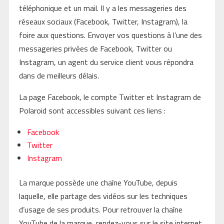
téléphonique et un mail. Il y a les messageries des
réseaux sociaux (Facebook, Twitter, Instagram), la
foire aux questions. Envoyer vos questions à l’une des
messageries privées de Facebook, Twitter ou
Instagram, un agent du service client vous répondra
dans de meilleurs délais.
La page Facebook, le compte Twitter et Instagram de
Polaroid sont accessibles suivant ces liens :
Facebook
Twitter
Instagram
La marque possède une chaîne YouTube, depuis
laquelle, elle partage des vidéos sur les techniques
d’usage de ses produits. Pour retrouver la chaîne
YouTube de la marque, rendez-vous sur le site internet