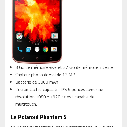
3 Go de mémoire vive et 32 Go de mémoire interne
Capteur photo dorsal de 13 MP
Batterie de 3000 mAh
L’écran tactile capacitif IPS 6 pouces avec une
résolution 1080 x 1920 px est capable de
multitouch.
Le Polaroid Phantom 5