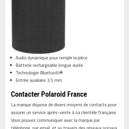
Audio dynamique pour remplir la pièce
Batterie rechargeable longue durée
Technologie Bluetooth®
Entrée auxiliaire 3,5 mm
Contacter Polaroid France
La marque dispose de divers moyens de contacts pour
assurer un service après-vente à sa clientèle française.
Vous pouvez communiquer avec la marque par
téléphone, par email, et au travers des réseaux sociaux.