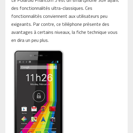
Le Polaroid Phantom 5 est un smartphone 3G+ ayant
des fonctionnalités ultra-classiques. Ces
fonctionnalités conviennent aux utilisateurs peu
exigeants. Par contre, ce téléphone présente des
avantages à certains niveaux, la fiche technique vous
en dira un peu plus.