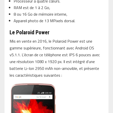
Processeur à quatre cœurs.
RAM est de 1 à 2 Go,
8 ou 16 Go de mémoire interne,
Appareil photo de 13 MPixels dorsal.
Le Polaroid Power
Mis en vente en 2016, le Polaroid Power est une
gamme supérieure, fonctionnant avec Android OS
v5.1.1. L’écran de ce téléphone est IPS 6 pouces avec
une résolution 1080 x 1920 px. Il est intégré d’une
batterie Li-Ion 2950 mAh non-amovible, et présente
les caractéristiques suivantes :