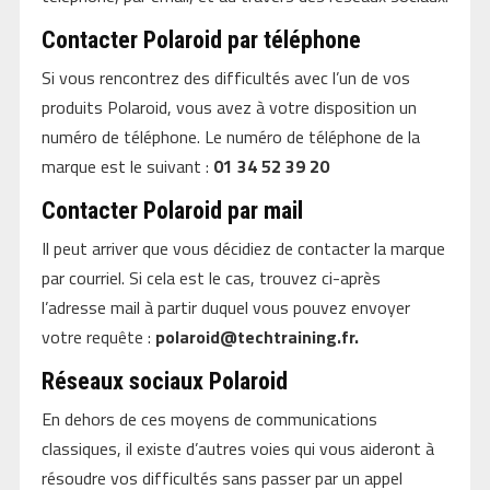
Contacter Polaroid par téléphone
Si vous rencontrez des difficultés avec l’un de vos
produits Polaroid, vous avez à votre disposition un
numéro de téléphone. Le numéro de téléphone de la
marque est le suivant :
01 34 52 39 20
Contacter Polaroid par mail
Il peut arriver que vous décidiez de contacter la marque
par courriel. Si cela est le cas, trouvez ci-après
l’adresse mail à partir duquel vous pouvez envoyer
votre requête :
polaroid@techtraining.fr
.
Réseaux sociaux Polaroid
En dehors de ces moyens de communications
classiques, il existe d’autres voies qui vous aideront à
résoudre vos difficultés sans passer par un appel