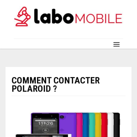
COMMENT CONTACTER
POLAROID ?