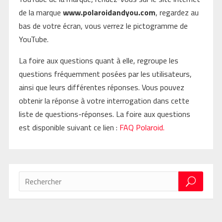
de la marque
www.polaroidandyou.com
, regardez au
bas de votre écran, vous verrez le pictogramme de
YouTube.
La foire aux questions quant à elle, regroupe les
questions fréquemment posées par les utilisateurs,
ainsi que leurs différentes réponses. Vous pouvez
obtenir la réponse à votre interrogation dans cette
liste de questions-réponses. La foire aux questions
est disponible suivant ce lien :
FAQ Polaroid.