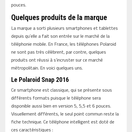
pouces.
Quelques produits de la marque
La marque a sorti plusieurs smartphones et tablettes
depuis qu’elle a fait son entrée sur le marché de la
téléphonie mobile. En France, les téléphones Polaroid
ne sont pas très célèbrent, par contre, quelques
produits ont réussi à s’incruster sur ce marché
métropolitain. En voici quelques uns.
Le Polaroid Snap 2016
Ce smartphone est classique, qui se présente sous
différents formats puisque le téléphone sera
disponible aussi bien en version 5, 5,5 et 6 pouces.
Visuellement différents, le seul point commun reste la
fiche technique. Ce téléphone intelligent est doté de
ces caractéristiques :