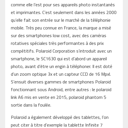
comme elle l’est pour ses appareils photo instantanés
et imprimantes. C’est seulement dans les années 2000
qu’elle fait son entrée sur le marché de la téléphonie
mobile. Très peu connue en France, la marque a misé
sur des smartphones low cost, avec des caméras
rotatives spéciales très performantes à des prix
compétitifs. Polaroid Corporation s’introduit avec un
smartphone, le SC1630 qui est d’abord un appareil
photo, avant d’être un engin à téléphoner. Il est doté
d’un zoom optique 3x et un capteur CCD de 16 Mpxl.
S’ensuit diverses gammes de smartphones Polaroid
fonctionnant sous Android, entre autres : le polaroid
link A6 mis en vente en 2015, polaroid phantom 5
sortie dans la foulée.
Polaroid a également développé des tablettes, l’on
peut citer à titre d’exemple la tablette Infinite 7