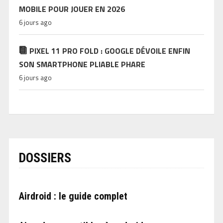
MOBILE POUR JOUER EN 2026
6 jours ago
PIXEL 11 PRO FOLD : GOOGLE DÉVOILE ENFIN
SON SMARTPHONE PLIABLE PHARE
6 jours ago
DOSSIERS
Airdroid : le guide complet