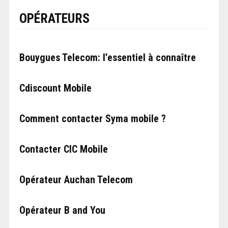
OPÉRATEURS
Bouygues Telecom: l’essentiel à connaître
Cdiscount Mobile
Comment contacter Syma mobile ?
Contacter CIC Mobile
Opérateur Auchan Telecom
Opérateur B and You