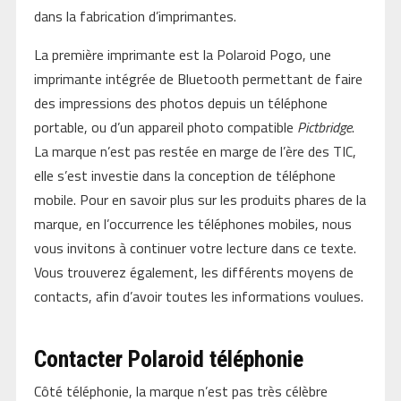
dans la fabrication d’imprimantes.
La première imprimante est la Polaroid Pogo, une
imprimante intégrée de Bluetooth permettant de faire
des impressions des photos depuis un téléphone
portable, ou d’un appareil photo compatible
Pictbridge
.
La marque n’est pas restée en marge de l’ère des TIC,
elle s’est investie dans la conception de téléphone
mobile. Pour en savoir plus sur les produits phares de la
marque, en l’occurrence les téléphones mobiles, nous
vous invitons à continuer votre lecture dans ce texte.
Vous trouverez également, les différents moyens de
contacts, afin d’avoir toutes les informations voulues.
Contacter Polaroid téléphonie
Côté téléphonie, la marque n’est pas très célèbre