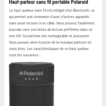
Haut-parleur sans fil portable Polaroid
Le haut-parleur sans fil est intégré d’un Bluetooth, ce
qui permet une connexion d’avec d’autres appareils
sans avoir recours à un câble. Vous pouvez facilement
basculer vers vos listes de lecture préférées dans un
son HD. Sa batterie est rechargeable et puissante.
Vous pouvez ainsi écouter de la musique partout où
vous êtes. Les caractéristiques de ce haut-parleur
sont les suivantes :