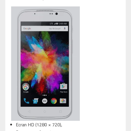
Ecran HD (1280 × 720),