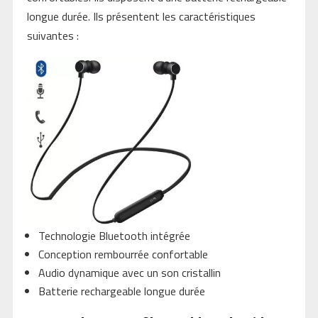
longue durée. Ils présentent les caractéristiques
suivantes :
Technologie Bluetooth intégrée
Conception rembourrée confortable
Audio dynamique avec un son cristallin
Batterie rechargeable longue durée