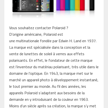
Vous souhaitez contacter Polaroid ?
D’origine américaine, Polaroid est
une multinationale fondée par Edwin H. Land en 1937.
La marque est spécialisée dans la conception et la
vente de lunettes de soleil à verres aux effets
polarisants. En effet, le fondateur de cette marque
est l’inventeur du matériau polarisant, très utile dans le
domaine de l’optique. En 1943, la marque met sur le
marché un appareil photo à développement instantané,
le tout premier au monde. Au fil des années, les
appareils Polaroid s’adaptent aux besoins de la
demande en y introduisant de la couleur en 1963.
Moins d’un siècle après sa création, la marque s’y met