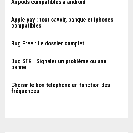
Airpods compatibles à android
Apple pay : tout savoir, banque et iphones
compatibles
Bug Free : Le dossier complet
Bug SFR : Signaler un problème ou une
panne
Choisir le bon téléphone en fonction des
fréquences