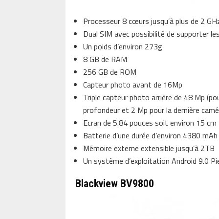
Processeur 8 cœurs jusqu’à plus de 2 GH
Dual SIM avec possibilité de supporter le
Un poids d’environ 273g
8 GB de RAM
256 GB de ROM
Capteur photo avant de 16Mp
Triple capteur photo arrière de 48 Mp (po
profondeur et 2 Mp pour la dernière camé
Ecran de 5.84 pouces soit environ 15 cm
Batterie d’une durée d’environ 4380 mAh
Mémoire externe extensible jusqu’à 2TB
Un système d’exploitation Android 9.0 Pi
Blackview BV9800