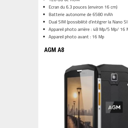
Ecran du 6.3 pouces (environ 16 cm)
Batterie autonome de 6580 mAh
Dual SIM (possibilité d’intégrer la Nano S
Appareil photo arrière : 48 Mp/5 Mp/ 16
Appareil photo avant : 16 Mp
AGM A8