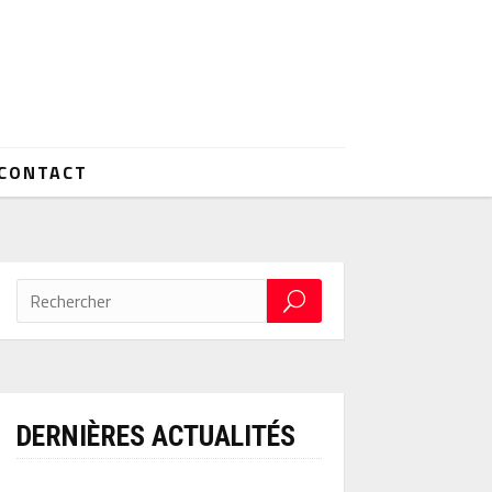
CONTACT
DERNIÈRES ACTUALITÉS