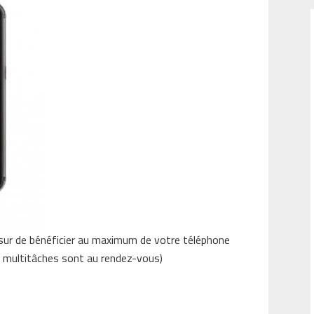
sur de bénéficier au maximum de votre téléphone
 du multitâches sont au rendez-vous)