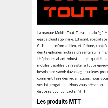
La marque Mobile Tout Terrain en abrégé MT
équipe pluridisciplinaire. Edmond, spécialis
Guillaume, informaticien, et Jérôme, contrôle
des téléphones mobiles présents sur le marc
téléphones alliant robustesse et qualité. 
mobiles capables de résister à toute épreuv
besoin d’en savoir davantage sur leurs prod
comment faire des réclamations, nous vous
vos interrogations. Nous vous présentero
disposez pour contacter MTT
Les produits MTT