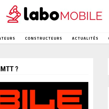
ATEURS
CONSTRUCTEURS
ACTUALITÉS
MTT ?