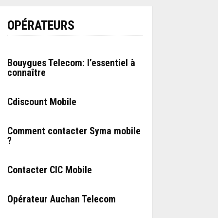
OPÉRATEURS
Bouygues Telecom: l’essentiel à
connaître
Cdiscount Mobile
Comment contacter Syma mobile
?
Contacter CIC Mobile
Opérateur Auchan Telecom