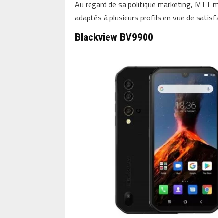
Au regard de sa politique marketing, MTT me
adaptés à plusieurs profils en vue de satisf
Blackview BV9900