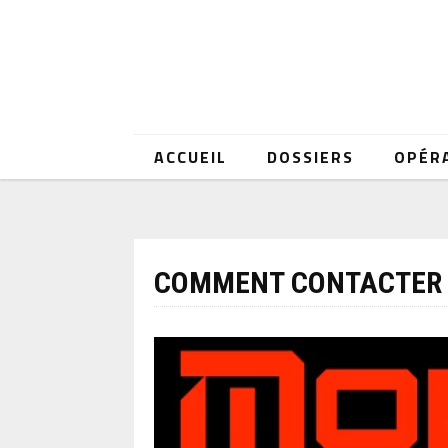
ACCUEIL
DOSSIERS
OPÉR
COMMENT CONTACTER 