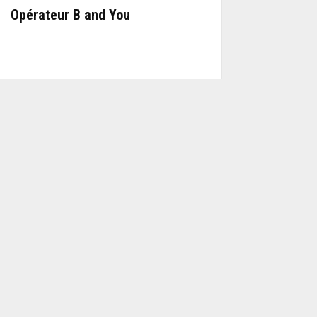
Opérateur B and You