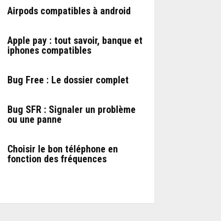
Airpods compatibles à android
Apple pay : tout savoir, banque et
iphones compatibles
Bug Free : Le dossier complet
Bug SFR : Signaler un problème
ou une panne
Choisir le bon téléphone en
fonction des fréquences