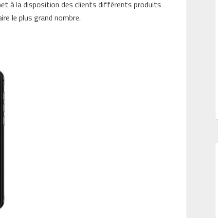
t à la disposition des clients différents produits
aire le plus grand nombre.