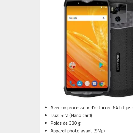
Avec un processeur d’octacore 64 bit jus
Dual SIM (Nano card)
Poids de 330 g
Appareil photo avant (8Mp)