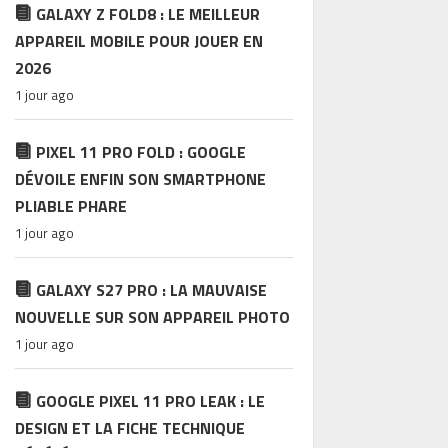
GALAXY Z FOLD8 : LE MEILLEUR
APPAREIL MOBILE POUR JOUER EN
2026
1 jour ago
PIXEL 11 PRO FOLD : GOOGLE
DÉVOILE ENFIN SON SMARTPHONE
PLIABLE PHARE
1 jour ago
GALAXY S27 PRO : LA MAUVAISE
NOUVELLE SUR SON APPAREIL PHOTO
1 jour ago
GOOGLE PIXEL 11 PRO LEAK : LE
DESIGN ET LA FICHE TECHNIQUE