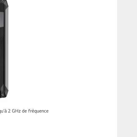
qu’à 2 GHz de fréquence