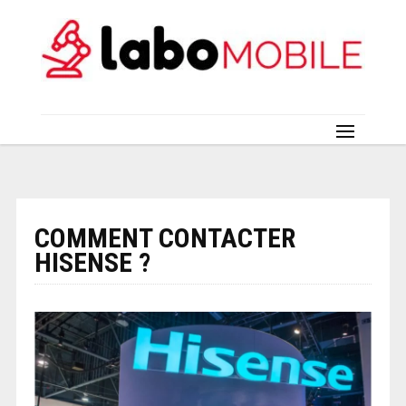
COMMENT CONTACTER
HISENSE ?