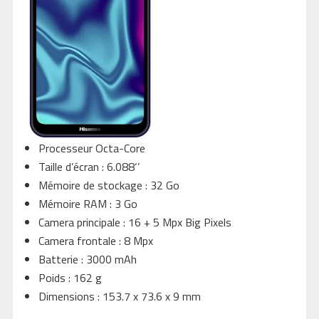
Processeur Octa-Core
Taille d’écran : 6.088‘’
Mémoire de stockage : 32 Go
Mémoire RAM : 3 Go
Camera principale : 16 + 5 Mpx Big Pixels
Camera frontale : 8 Mpx
Batterie : 3000 mAh
Poids : 162 g
Dimensions : 153.7 x 73.6 x 9 mm