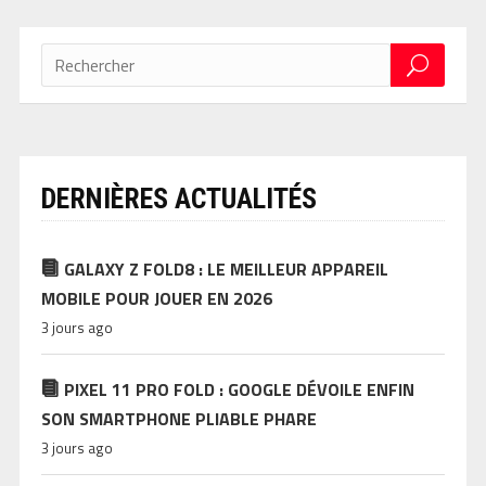
DERNIÈRES ACTUALITÉS
GALAXY Z FOLD8 : LE MEILLEUR APPAREIL
MOBILE POUR JOUER EN 2026
3 jours ago
PIXEL 11 PRO FOLD : GOOGLE DÉVOILE ENFIN
SON SMARTPHONE PLIABLE PHARE
3 jours ago