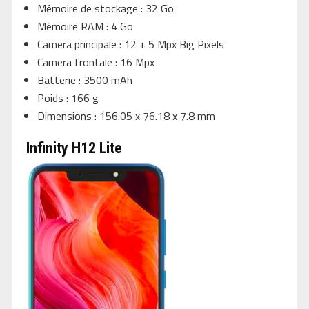
Mémoire de stockage : 32 Go
Mémoire RAM : 4 Go
Camera principale : 12 + 5 Mpx Big Pixels
Camera frontale : 16 Mpx
Batterie : 3500 mAh
Poids : 166 g
Dimensions : 156.05 x 76.18 x 7.8 mm
Infinity H12 Lite