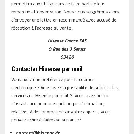
permettra aux utilisateurs de faire part de leur
remarque et observation. Nous vous suggérons alors
d’envoyer une lettre en recommandé avec accusé de
réception à l’adresse suivante :
Hisense France SAS
9 Rue des 3 Sœurs
93420
Contacter Hisense par mail
Vous avez une préférence pour le courrier
électronique ? Vous avez la possibilité de solliciter les
services de Hisense par mail. Si vous avez besoin
d’assistance pour une quelconque réclamation,
relatives à des anomalies sur votre appareil, vous
pouvez écrire à l’adresse suivante :
contact@hisense.fr