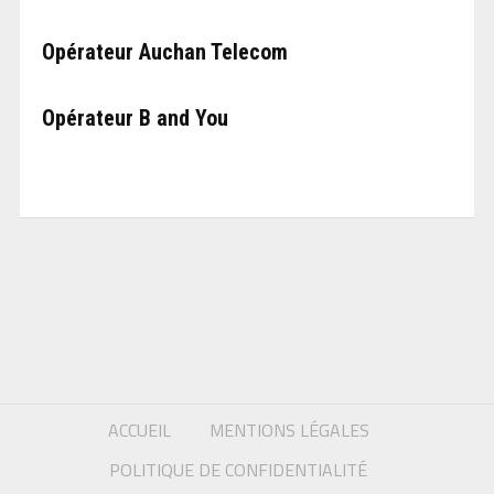
Opérateur Auchan Telecom
Opérateur B and You
ACCUEIL
MENTIONS LÉGALES
POLITIQUE DE CONFIDENTIALITÉ