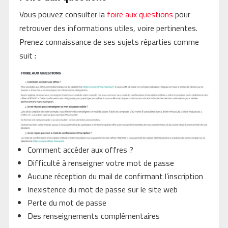
Vous pouvez consulter la
foire aux questions
pour
retrouver des informations utiles, voire pertinentes.
Prenez connaissance de ses sujets réparties comme
suit :
Comment accéder aux offres ?
Difficulté à renseigner votre mot de passe
Aucune réception du mail de confirmant l’inscription
Inexistence du mot de passe sur le site web
Perte du mot de passe
Des renseignements complémentaires