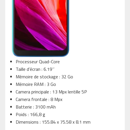
Processeur Quad-Core
Taille d’écran : 6.19‘’
Mémoire de stockage : 32 Go
Mémoire RAM : 3 Go
Camera principale : 13 Mpx lentille 5P
Camera frontale : 8 Mpx
Batterie : 3100 mAh
Poids : 166,8 g
Dimensions : 155.84 x 75.58 x 8.1 mm