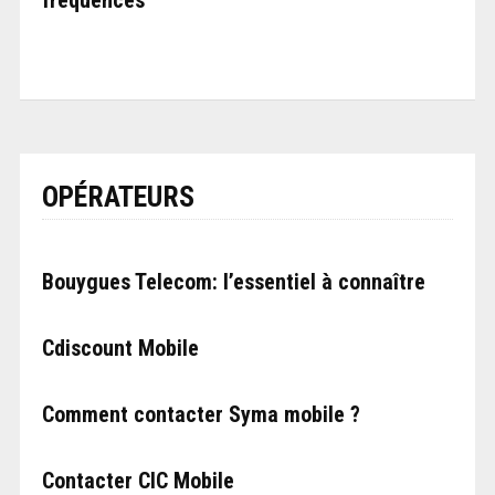
OPÉRATEURS
Bouygues Telecom: l’essentiel à connaître
Cdiscount Mobile
Comment contacter Syma mobile ?
Contacter CIC Mobile