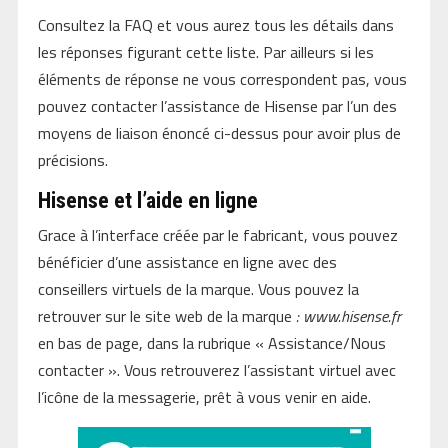
Consultez la FAQ et vous aurez tous les détails dans
les réponses figurant cette liste. Par ailleurs si les
éléments de réponse ne vous correspondent pas, vous
pouvez contacter l’assistance de Hisense par l’un des
moyens de liaison énoncé ci-dessus pour avoir plus de
précisions.
Hisense et l’aide en ligne
Grace à l’interface créée par le fabricant, vous pouvez
bénéficier d’une assistance en ligne avec des
conseillers virtuels de la marque. Vous pouvez la
retrouver sur le site web de la marque
: www.hisense.fr
en bas de page, dans la rubrique « Assistance/Nous
contacter ». Vous retrouverez l’assistant virtuel avec
l’icône de la messagerie, prêt à vous venir en aide.