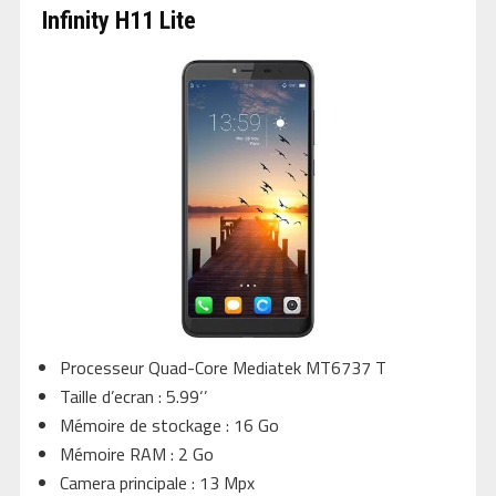
Infinity H11 Lite
Processeur Quad-Core Mediatek MT6737 T
Taille d’ecran : 5.99‘’
Mémoire de stockage : 16 Go
Mémoire RAM : 2 Go
Camera principale : 13 Mpx