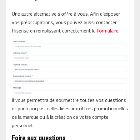
Une autre alternative s’offre à vous. Afin d’exposer
vos préoccupations, vous pouvez aussi contacter
Hisense en remplissant correctement le
formulaire
.
Il vous permettra de soumettre toutes vos questions
et pourquoi pas, celles liées aux offres promotionnelles
de la marque ou à la création de votre compte
personnel.
Foire aux questions