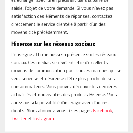
saisie, l’objet de votre demande. Si vous n’avez pas
satisfaction des éléments de réponses, contactez
directement le service clientèle à partir d’un des
moyens cité précédemment.
Hisense sur les réseaux sociaux
L’enseigne affirme aussi sa présence sur les réseaux
sociaux. Ces médias se révèlent être d’excellents
moyens de communication pour toutes marques qui se
veut sérieuse et désireuse d’être plus proche de ses
consommateurs. Vous pouvez découvrir les dernières
actualités et nouveautés des produits Hisense. Vous
aurez aussi la possibilité d’interagir avec d’autres
clients. Alors abonnez-vous à ses pages
Facebook
,
Twitter
et
Instagram
.