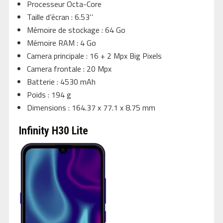
Processeur Octa-Core
Taille d’écran : 6.53‘’
Mémoire de stockage : 64 Go
Mémoire RAM : 4 Go
Camera principale : 16 + 2 Mpx Big Pixels
Camera frontale : 20 Mpx
Batterie : 4530 mAh
Poids : 194 g
Dimensions : 164.37 x 77.1 x 8.75 mm
Infinity H30 Lite