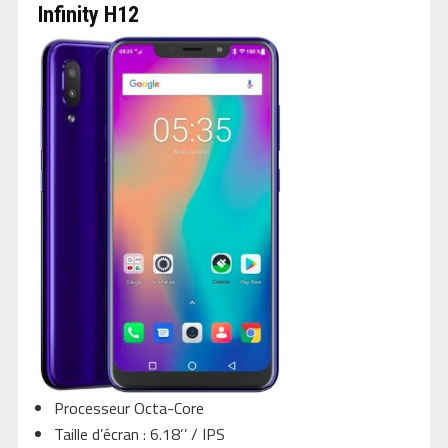
Infinity H12
Processeur Octa-Core
Taille d’écran : 6.18‘’ / IPS