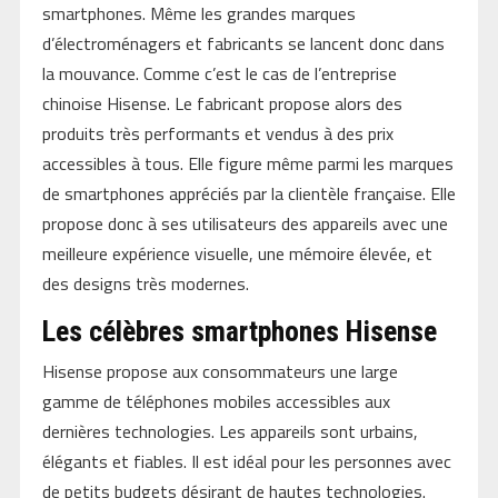
smartphones. Même les grandes marques
d’électroménagers et fabricants se lancent donc dans
la mouvance. Comme c’est le cas de l’entreprise
chinoise Hisense. Le fabricant propose alors des
produits très performants et vendus à des prix
accessibles à tous. Elle figure même parmi les marques
de smartphones appréciés par la clientèle française. Elle
propose donc à ses utilisateurs des appareils avec une
meilleure expérience visuelle, une mémoire élevée, et
des designs très modernes.
Les célèbres smartphones Hisense
Hisense propose aux consommateurs une large
gamme de téléphones mobiles accessibles aux
dernières technologies. Les appareils sont urbains,
élégants et fiables. Il est idéal pour les personnes avec
de petits budgets désirant de hautes technologies.