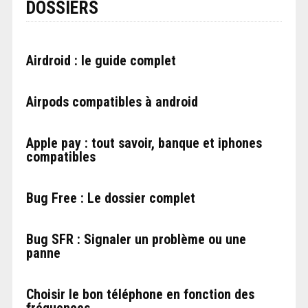
DOSSIERS
Airdroid : le guide complet
Airpods compatibles à android
Apple pay : tout savoir, banque et iphones
compatibles
Bug Free : Le dossier complet
Bug SFR : Signaler un problème ou une
panne
Choisir le bon téléphone en fonction des
fréquences