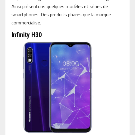
Ainsi présentons quelques modèles et séries de
smartphones. Des produits phares que la marque
commercialise.
Infinity H30