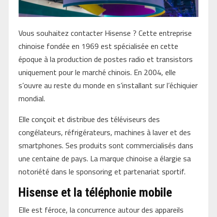
Vous souhaitez contacter Hisense ? Cette entreprise
chinoise fondée en 1969 est spécialisée en cette
époque à la production de postes radio et transistors
uniquement pour le marché chinois. En 2004, elle
s’ouvre au reste du monde en s’installant sur l’échiquier
mondial.
Elle conçoit et distribue des téléviseurs des
congélateurs, réfrigérateurs, machines à laver et des
smartphones. Ses produits sont commercialisés dans
une centaine de pays. La marque chinoise a élargie sa
notoriété dans le sponsoring et partenariat sportif.
Hisense et la téléphonie mobile
Elle est féroce, la concurrence autour des appareils