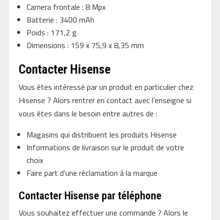
Camera frontale : 8 Mpx
Batterie : 3400 mAh
Poids : 171,2 g
Dimensions : 159 x 75,9 x 8,35 mm
Contacter Hisense
Vous êtes intéressé par un produit en particulier chez
Hisense ? Alors rentrer en contact avec l’enseigne si
vous êtes dans le besoin entre autres de :
Magasins qui distribuent les produits Hisense
Informations de livraison sur le produit de votre
choix
Faire part d’une réclamation à la marque
Contacter Hisense par téléphone
Vous souhaitez effectuer une commande ? Alors le