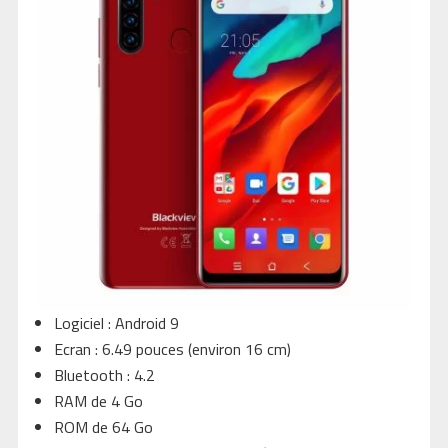
Logiciel : Android 9
Ecran : 6.49 pouces (environ 16 cm)
Bluetooth : 4.2
RAM de 4 Go
ROM de 64 Go