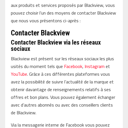
aux produits et services proposés par Blackview, vous
pouvez choisir l’un des moyens de contacter Blackview
que nous vous présentons ci-après :
Contacter Blackview
Contacter Blackview via les réseaux
sociaux
Blackview est présent sur les réseaux sociaux les plus
usités du moment tels que
Facebook
,
Instagram
et
YouTube
. Grâce à ces différentes plateformes vous
avez la possibilité de suivre l’actualité de la marque et
obtenir davantage de renseignements relatifs à ses
offres et bon plans. Vous pouvez également échanger
avec d’autres abonnés ou avec des conseillers clients
de Blackview.
Via la messagerie interne de Facebook vous pouvez