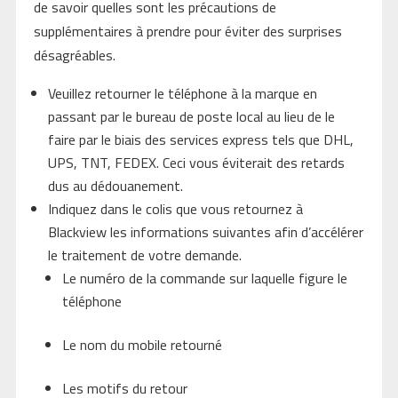
de savoir quelles sont les précautions de
supplémentaires à prendre pour éviter des surprises
désagréables.
Veuillez retourner le téléphone à la marque en
passant par le bureau de poste local au lieu de le
faire par le biais des services express tels que DHL,
UPS, TNT, FEDEX. Ceci vous éviterait des retards
dus au dédouanement.
Indiquez dans le colis que vous retournez à
Blackview les informations suivantes afin d’accélérer
le traitement de votre demande.
Le numéro de la commande sur laquelle figure le
téléphone
Le nom du mobile retourné
Les motifs du retour