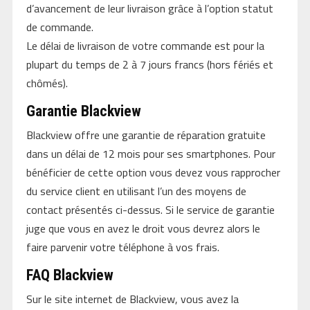
d’avancement de leur livraison grâce à l’option statut
de commande.
Le délai de livraison de votre commande est pour la
plupart du temps de 2 à 7 jours francs (hors fériés et
chômés).
Garantie Blackview
Blackview offre une garantie de réparation gratuite
dans un délai de 12 mois pour ses smartphones. Pour
bénéficier de cette option vous devez vous rapprocher
du service client en utilisant l’un des moyens de
contact présentés ci-dessus. Si le service de garantie
juge que vous en avez le droit vous devrez alors le
faire parvenir votre téléphone à vos frais.
FAQ Blackview
Sur le site internet de Blackview, vous avez la