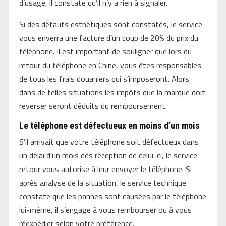
d’usage, il constate qu’il n’y a rien à signaler.
Si des défauts esthétiques sont constatés, le service
vous enverra une facture d’un coup de 20% du prix du
téléphone. Il est important de souligner que lors du
retour du téléphone en Chine, vous êtes responsables
de tous les frais douaniers qui s’imposeront. Alors
dans de telles situations les impôts que la marque doit
reverser seront déduits du remboursement.
Le téléphone est défectueux en moins d’un mois
S’il arrivait que votre téléphone soit défectueux dans
un délai d’un mois dès réception de celui-ci, le service
retour vous autorise à leur envoyer le téléphone. Si
après analyse de la situation, le service technique
constate que les pannes sont causées par le téléphone
lui-même, il s’engage à vous rembourser ou à vous
réexpédier selon votre préférence.