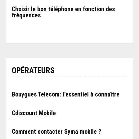
Choisir le bon téléphone en fonction des
fréquences
OPÉRATEURS
Bouygues Telecom: l’essentiel à connaître
Cdiscount Mobile
Comment contacter Syma mobile ?