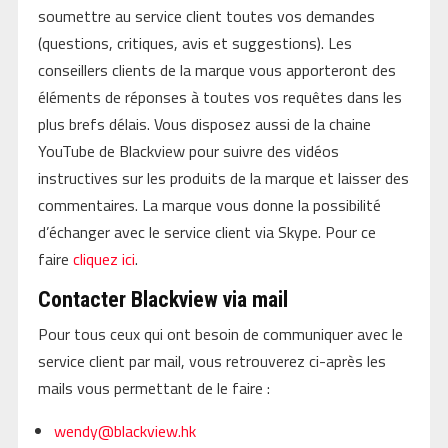
soumettre au service client toutes vos demandes
(questions, critiques, avis et suggestions). Les
conseillers clients de la marque vous apporteront des
éléments de réponses à toutes vos requêtes dans les
plus brefs délais. Vous disposez aussi de la chaine
YouTube de Blackview pour suivre des vidéos
instructives sur les produits de la marque et laisser des
commentaires. La marque vous donne la possibilité
d’échanger avec le service client via Skype. Pour ce
faire
cliquez ici
.
Contacter Blackview via mail
Pour tous ceux qui ont besoin de communiquer avec le
service client par mail, vous retrouverez ci-après les
mails vous permettant de le faire :
wendy@blackview.hk