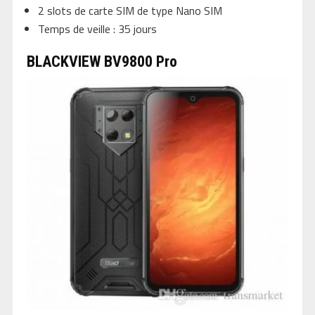
2 slots de carte SIM de type Nano SIM
Temps de veille : 35 jours
BLACKVIEW BV9800 Pro