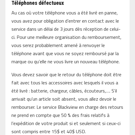
Téléphones défectueux
Au cas où votre téléphone vous a été livré en panne,
vous avez pour obligation d’entrer en contact avec le
service dans un délai de 3 jours dès réception de celui-
ci. Pour une meilleure organisation du remboursement,
vous serez probablement amené à renvoyer le
téléphone avant que vous ne soyez remboursé par la
marque ou qu’elle ne vous livre un nouveau téléphone.
Vous devez savoir que le retour du téléphone doit être
fait avec tous les accessoires avec lesquels il vous a
été livré : batterie, chargeur, câbles, écouteurs,…. S’il
arrivait qu’un article soit absent, vous allez devoir le
rembourser. Le service Blackview en charge des retours
ne prend en compte que 50 % des frais relatifs à
l’expédition de votre produit si et seulement si ceux-ci
sont compris entre 15$ et 40$ USD.