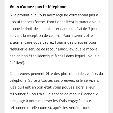
Vous n’aimez pas le téléphone
Si le produit que vous avez reçu ne correspond pas à
vos attentes (forme, fonctionnalités) la marque vous
donne le droit de la contacter dans un délai de 3 jours
suivant la réception de celui-ci. Pour étayer votre
argumentaire vous devrez fournir des preuves pour
rassurer le service de retour Blackview que le mobile
est en bon état (identique à celui dans lequel il vous a
été livré).
Ces preuves peuvent être des photos ou des vidéos du
téléphone. Suite à toutes ces preuves, si le service a
jugé qu’il est en bon état vous pouvez alors le leur
retourner à vos frais. Le service de retour Blackview
s’engage à vous reverser les frais engagés pour
retourner le téléphone si, après les vérifications