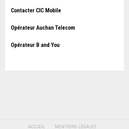
Contacter CIC Mobile
Opérateur Auchan Telecom
Opérateur B and You
ACCUEIL
MENTIONS LÉGALES