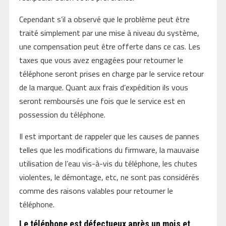
Cependant s’il a observé que le problème peut être
traité simplement par une mise à niveau du système,
une compensation peut être offerte dans ce cas. Les
taxes que vous avez engagées pour retourner le
téléphone seront prises en charge par le service retour
de la marque. Quant aux frais d’expédition ils vous
seront remboursés une fois que le service est en
possession du téléphone.
Il est important de rappeler que les causes de pannes
telles que les modifications du firmware, la mauvaise
utilisation de l’eau vis-à-vis du téléphone, les chutes
violentes, le démontage, etc, ne sont pas considérés
comme des raisons valables pour retourner le
téléphone.
Le téléphone est défectueux après un mois et