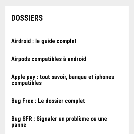
DOSSIERS
Airdroid : le guide complet
Airpods compatibles à android
Apple pay : tout savoir, banque et iphones
compatibles
Bug Free : Le dossier complet
Bug SFR : Signaler un problème ou une
panne