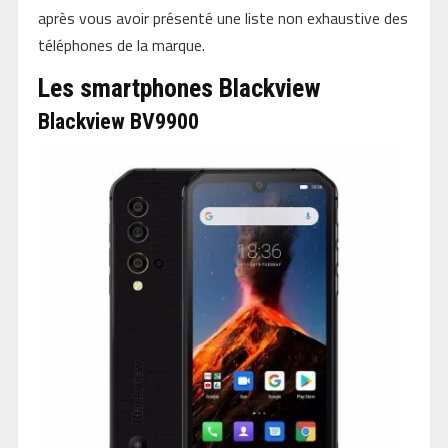
après vous avoir présenté une liste non exhaustive des
téléphones de la marque.
Les smartphones Blackview
Blackview BV9900