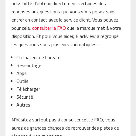
possibilité d’obtenir directement certaines des
réponses aux questions que vous vous posez sans
entrer en contact avec le service client. Vous pouvez
pour cela,
consulter la FAQ
que la marque met à votre
disposition. Et pour vous aider, Blackview a regroupé
les questions sous plusieurs thématiques :
Ordinateur de bureau
Réseautage
Apps
Outils
Télécharger
Sécurité
Autres
N’hésitez surtout pas à consulter cette FAQ, vous
aurez de grandes chances de retrouver des pistes de