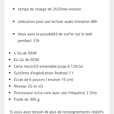
temps de charge de 2h25min environ
utilisation pour une lecture audio d’environ 80h
Vous avez la possibilité de surfer sur le web
pendant 37h
4 Go de RAM
64 Go de ROM
Carte microSD extensible jusqu’à 128 Go
Système d’exploitation Android 7.1
Ecran de 6 pouces ( environ 15 cm)
Réseau 2G et 4G
Processeur octa-core avec une fréquence 2 GHz
Poids de 300 g
Si vous avez besoin de plus de renseignements relatifs