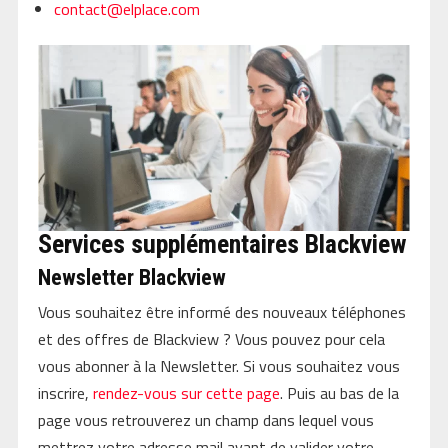
contact@elplace.com
Services supplémentaires Blackview
Newsletter Blackview
Vous souhaitez être informé des nouveaux téléphones
et des offres de Blackview ? Vous pouvez pour cela
vous abonner à la Newsletter. Si vous souhaitez vous
inscrire,
rendez-vous sur cette page
. Puis au bas de la
page vous retrouverez un champ dans lequel vous
mettrez votre adresse mail avant de valider votre