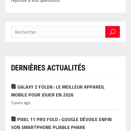
réponse à vos questions.
DERNIÈRES ACTUALITÉS
GALAXY Z FOLD8 : LE MEILLEUR APPAREIL
MOBILE POUR JOUER EN 2026
5 jours ago
PIXEL 11 PRO FOLD : GOOGLE DÉVOILE ENFIN
SON SMARTPHONE PLIABLE PHARE