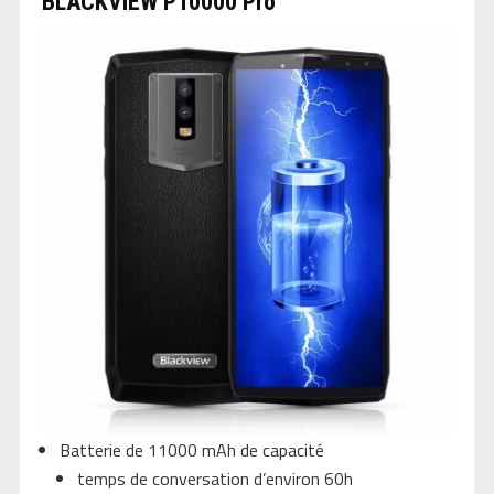
BLACKVIEW P10000 Pro
Batterie de 11000 mAh de capacité
temps de conversation d’environ 60h