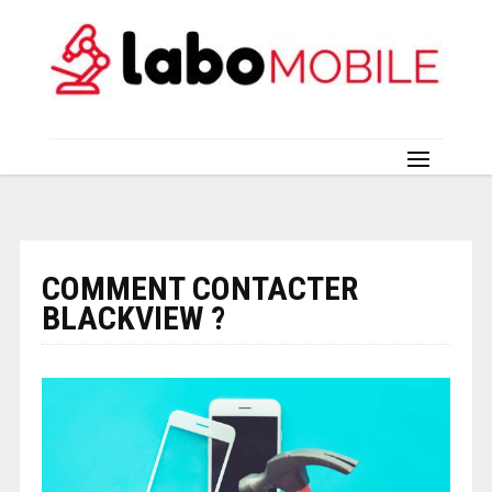
COMMENT CONTACTER
BLACKVIEW ?