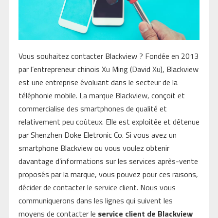
Vous souhaitez contacter Blackview ? Fondée en 2013
par l’entrepreneur chinois Xu Ming (David Xu), Blackview
est une entreprise évoluant dans le secteur de la
téléphonie mobile. La marque Blackview, conçoit et
commercialise des smartphones de qualité et
relativement peu coûteux. Elle est exploitée et détenue
par Shenzhen Doke Eletronic Co. Si vous avez un
smartphone Blackview ou vous voulez obtenir
davantage d’informations sur les services après-vente
proposés par la marque, vous pouvez pour ces raisons,
décider de contacter le service client. Nous vous
communiquerons dans les lignes qui suivent les
moyens de contacter le
service client de Blackview