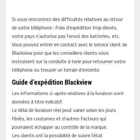
Si vous rencontrez des difficultés relatives au retour
de votre téléphone : frais d’expédition trop élevés,
votre pays n’autorise pas l’envoi des batteries, etc.
Vous pouvez entrer en contact avec le service client de
Blackview pour que les conseillers clients vous
instruisent sur la conduite à tenir pour retourner votre
téléphone ou trouver un terrain d’entente.
Guide d’expédition Blackview
Les informations ci-après relatives à la livraison sont
données à titre indicatif.
Le délai de livraison réel peut varier selon les jours
fériés, les coutumes et d’autres facteurs qui
pourraient échapper au contrôle de la marque.
Les clients ont la possibilité de suivre l’état