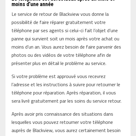
moins d’une année
Le service de retour de Blackview vous donne la
possibilité de faire réparer gratuitement votre
téléphone par ses agents si celui-ci fait l’objet d’une
panne qui survient soit un mois après votre achat ou
moins d’un an. Vous aurez besoin de faire parvenir des
photos ou des vidéos de votre téléphone afin de
présenter plus en détail le problème au service.
Si votre problème est approuvé vous recevrez
l’adresse et les instructions à suivre pour retourner le
téléphone pour réparation. Après réparation, il vous
sera livré gratuitement par les soins du service retour.
Après avoir pris connaissance des situations dans
lesquelles vous pouvez retourner votre téléphone
auprès de Blackview, vous aurez certainement besoin