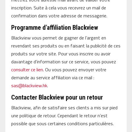
inscription. Suite à cela vous recevrez un mail de
confirmation dans votre adresse de messagerie.
Programme d’affiliation Blackview
Blackview vous permet de gagner de l’argent en
revendant ses produits ou en faisant la publicité de ces
produits sur votre site. Pour vous inscrire ou avoir
davantage d’information sur ce service, vous pouvez
consulter ce lien
. Ou vous pouvez envoyer votre
demande au service affiliation via ce mail :
sas@blackview.hk
.
Contacter Blackview pour un retour
Blackview, afin de satisfaire ses clients a mis sur pied
une politique de retour. Cependant le retour n’est
possible que sous certaines conditions particulières.