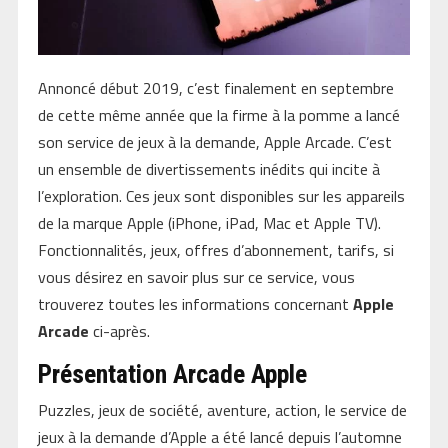
Annoncé début 2019, c’est finalement en septembre
de cette même année que la firme à la pomme a lancé
son service de jeux à la demande, Apple Arcade. C’est
un ensemble de divertissements inédits qui incite à
l’exploration. Ces jeux sont disponibles sur les appareils
de la marque Apple (iPhone, iPad, Mac et Apple TV).
Fonctionnalités, jeux, offres d’abonnement, tarifs, si
vous désirez en savoir plus sur ce service, vous
trouverez toutes les informations concernant
Apple
Arcade
ci-après.
Présentation Arcade Apple
Puzzles, jeux de société, aventure, action, le service de
jeux à la demande d’Apple a été lancé depuis l’automne