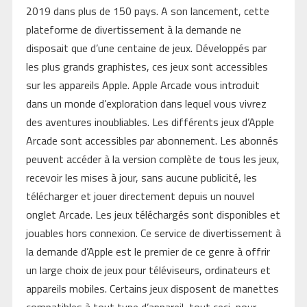
2019 dans plus de 150 pays. A son lancement, cette
plateforme de divertissement à la demande ne
disposait que d’une centaine de jeux. Développés par
les plus grands graphistes, ces jeux sont accessibles
sur les appareils Apple. Apple Arcade vous introduit
dans un monde d’exploration dans lequel vous vivrez
des aventures inoubliables. Les différents jeux d’Apple
Arcade sont accessibles par abonnement. Les abonnés
peuvent accéder à la version complète de tous les jeux,
recevoir les mises à jour, sans aucune publicité, les
télécharger et jouer directement depuis un nouvel
onglet Arcade. Les jeux téléchargés sont disponibles et
jouables hors connexion. Ce service de divertissement à
la demande d’Apple est le premier de ce genre à offrir
un large choix de jeux pour téléviseurs, ordinateurs et
appareils mobiles. Certains jeux disposent de manettes
compatibles à tout type d’appareil, tout ceci, pour