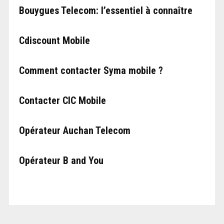
Bouygues Telecom: l’essentiel à connaître
Cdiscount Mobile
Comment contacter Syma mobile ?
Contacter CIC Mobile
Opérateur Auchan Telecom
Opérateur B and You