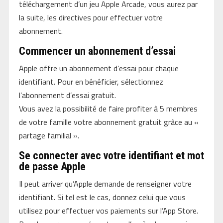
téléchargement d’un jeu Apple Arcade, vous aurez par
la suite, les directives pour effectuer votre
abonnement.
Commencer un abonnement d’essai
Apple offre un abonnement d’essai pour chaque
identifiant. Pour en bénéficier, sélectionnez
l’abonnement d’essai gratuit.
Vous avez la possibilité de faire profiter à 5 membres
de votre famille votre abonnement gratuit grâce au «
partage familial ».
Se connecter avec votre identifiant et mot
de passe Apple
Il peut arriver qu’Apple demande de renseigner votre
identifiant. Si tel est le cas, donnez celui que vous
utilisez pour effectuer vos paiements sur l’App Store.