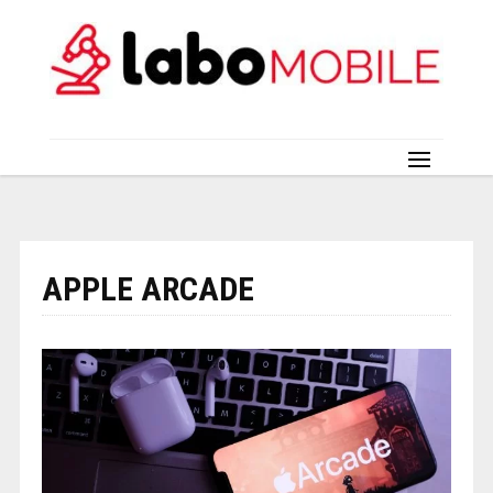
APPLE ARCADE