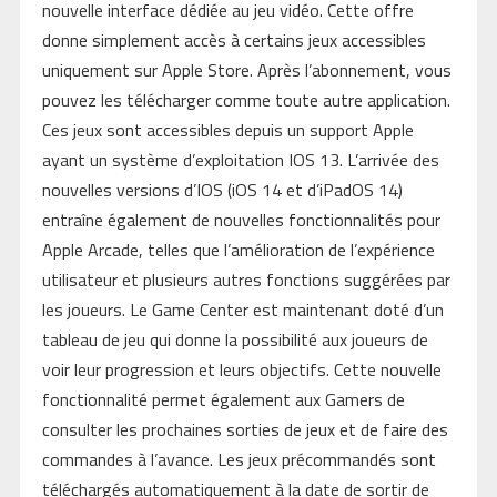
nouvelle interface dédiée au jeu vidéo. Cette offre
donne simplement accès à certains jeux accessibles
uniquement sur Apple Store. Après l’abonnement, vous
pouvez les télécharger comme toute autre application.
Ces jeux sont accessibles depuis un support Apple
ayant un système d’exploitation IOS 13. L’arrivée des
nouvelles versions d’IOS (iOS 14 et d’iPadOS 14)
entraîne également de nouvelles fonctionnalités pour
Apple Arcade, telles que l’amélioration de l’expérience
utilisateur et plusieurs autres fonctions suggérées par
les joueurs. Le Game Center est maintenant doté d’un
tableau de jeu qui donne la possibilité aux joueurs de
voir leur progression et leurs objectifs. Cette nouvelle
fonctionnalité permet également aux Gamers de
consulter les prochaines sorties de jeux et de faire des
commandes à l’avance. Les jeux précommandés sont
téléchargés automatiquement à la date de sortir de