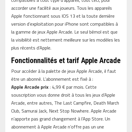
accorder une facilité aux joueurs. Tous les appareils
Apple fonctionnant sous IOS 13 et la toute dernière
version d’exploitation pour iPhone sont compatibles à
la gamme de jeux Apple Arcade. Le seul bémol est que
la visibilité est nettement meilleure sur les modèles les
plus récents d’Apple.
Fonctionnalités et tarif Apple Arcade
Pour accéder à la palette de jeux Apple Arcade, il faut
être un abonné. L’abonnement est fixé à :
Apple Arcade prix
: 4,99 € par mois. Cette
souscription vous donne droit à tous les jeux d’Apple
Arcade, entre autres, The Last Campfire, Death March
Club, Samurai Jack, Next Stop Nowhere. Apple Arcade
n’apporte pas grand changement à l’App Store. Un
abonnement à Apple Arcade n’offre pas un une