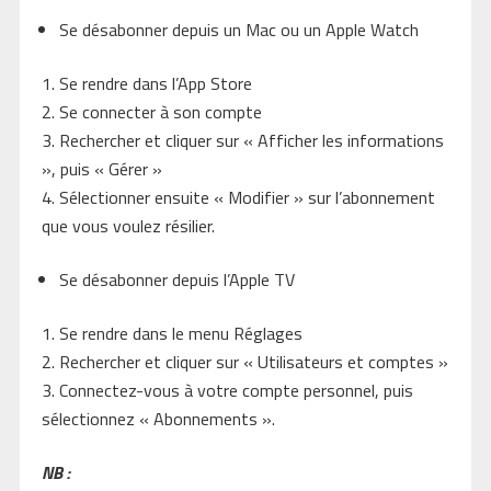
Se désabonner depuis un Mac ou un Apple Watch
Se rendre dans l’App Store
Se connecter à son compte
Rechercher et cliquer sur « Afficher les informations
», puis « Gérer »
Sélectionner ensuite « Modifier » sur l’abonnement
que vous voulez résilier.
Se désabonner depuis l’Apple TV
Se rendre dans le menu Réglages
Rechercher et cliquer sur « Utilisateurs et comptes »
Connectez-vous à votre compte personnel, puis
sélectionnez « Abonnements ».
NB :