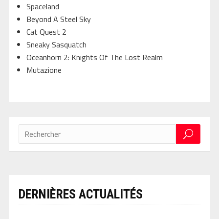
Spaceland
Beyond A Steel Sky
Cat Quest 2
Sneaky Sasquatch
Oceanhorn 2: Knights Of The Lost Realm
Mutazione
DERNIÈRES ACTUALITÉS