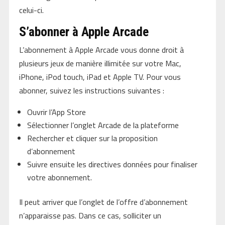
celui-ci.
S’abonner à Apple Arcade
L’abonnement à Apple Arcade vous donne droit à
plusieurs jeux de manière illimitée sur votre Mac,
iPhone, iPod touch, iPad et Apple TV. Pour vous
abonner, suivez les instructions suivantes :
Ouvrir l’App Store
Sélectionner l’onglet Arcade de la plateforme
Rechercher et cliquer sur la proposition
d’abonnement
Suivre ensuite les directives données pour finaliser
votre abonnement.
Il peut arriver que l’onglet de l’offre d’abonnement
n’apparaisse pas. Dans ce cas, solliciter un