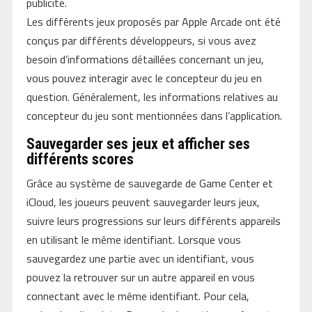
publicité.
Les différents jeux proposés par Apple Arcade ont été
conçus par différents développeurs, si vous avez
besoin d’informations détaillées concernant un jeu,
vous pouvez interagir avec le concepteur du jeu en
question. Généralement, les informations relatives au
concepteur du jeu sont mentionnées dans l’application.
Sauvegarder ses jeux et afficher ses
différents scores
Grâce au système de sauvegarde de Game Center et
iCloud, les joueurs peuvent sauvegarder leurs jeux,
suivre leurs progressions sur leurs différents appareils
en utilisant le même identifiant. Lorsque vous
sauvegardez une partie avec un identifiant, vous
pouvez la retrouver sur un autre appareil en vous
connectant avec le même identifiant. Pour cela,