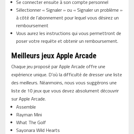
Se connecter ensuite à son compte personnel
Sélectionner « Signaler » ou « Signaler un problème »
à côté de l’abonnement pour lequel vous désirez un
remboursement
Vous aurez les instructions qui vous permettront de
poser votre requête et obtenir un remboursement.
Meilleurs jeux Apple Arcade
Chaque jeu proposé par Apple Arcade offre une
expérience unique. D’où la difficulté de dresser une liste
des meilleurs. Néanmoins, nous vous suggérons une
liste de 10 jeux que vous devez absolument découvrir
sur Apple Arcade.
Assemble
Rayman Mini
What The Golf
Sayonara Wild Hearts