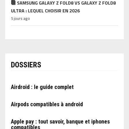
SAMSUNG GALAXY Z FOLD8 VS GALAXY Z FOLD8
ULTRA : LEQUEL CHOISIR EN 2026
5 jours ago
DOSSIERS
Airdroid : le guide complet
Airpods compatibles à android
Apple pay : tout savoir, banque et iphones
compatibles