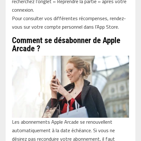
recherchez l’onglet « Reprendre la partie » après votre
connexion.
Pour consulter vos différentes récompenses, rendez-
vous sur votre compte personnel dans l’App Store.
Comment se désabonner de Apple
Arcade ?
Les abonnements Apple Arcade se renouvellent
automatiquement à la date échéance. Si vous ne
désirez pas reconduire votre abonnement, il faut