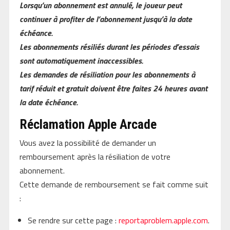
Lorsqu’un abonnement est annulé, le joueur peut
continuer à profiter de l’abonnement jusqu’à la date
échéance.
Les abonnements résiliés durant les périodes d’essais
sont automatiquement inaccessibles.
Les demandes de résiliation pour les abonnements à
tarif réduit et gratuit doivent être faites 24 heures avant
la date échéance.
Réclamation Apple Arcade
Vous avez la possibilité de demander un
remboursement après la résiliation de votre
abonnement.
Cette demande de remboursement se fait comme suit
:
Se rendre sur cette page :
reportaproblem.apple.com
.