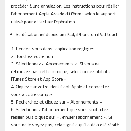
procéder à une annulation. Les instructions pour résilier
l’abonnement Apple Arcade diffèrent selon le support
utilisé pour effectuer l’opération.
Se désabonner depuis un iPad, iPhone ou iPod touch
Rendez-vous dans l’application réglages
Touchez votre nom
Sélectionnez « Abonnements ». Si vous ne
retrouvez pas cette rubrique, sélectionnez plutôt «
iTunes Store et App Store »
Cliquez sur votre identifiant Apple et connectez-
vous à votre compte
Recherchez et cliquez sur « Abonnements »
Sélectionnez l’abonnement que vous souhaitez
résilier, puis cliquez sur « Annuler l’abonnement ». Si
vous ne le voyez pas, cela signifie qu’il a déjà été résilié.