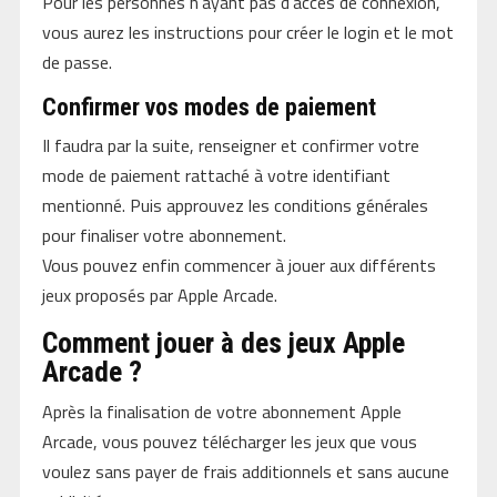
Pour les personnes n’ayant pas d’accès de connexion,
vous aurez les instructions pour créer le login et le mot
de passe.
Confirmer vos modes de paiement
Il faudra par la suite, renseigner et confirmer votre
mode de paiement rattaché à votre identifiant
mentionné. Puis approuvez les conditions générales
pour finaliser votre abonnement.
Vous pouvez enfin commencer à jouer aux différents
jeux proposés par Apple Arcade.
Comment jouer à des jeux Apple
Arcade ?
Après la finalisation de votre abonnement Apple
Arcade, vous pouvez télécharger les jeux que vous
voulez sans payer de frais additionnels et sans aucune