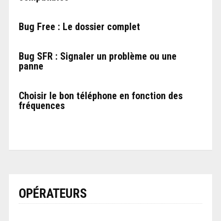
Bug Free : Le dossier complet
Bug SFR : Signaler un problème ou une
panne
Choisir le bon téléphone en fonction des
fréquences
OPÉRATEURS