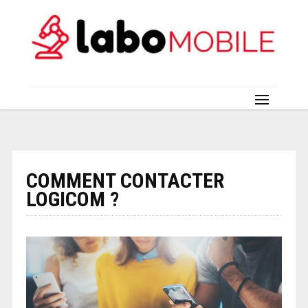
COMMENT CONTACTER
LOGICOM ?