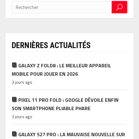
DERNIÈRES ACTUALITÉS
GALAXY Z FOLD8 : LE MEILLEUR APPAREIL
MOBILE POUR JOUER EN 2026
3 jours ago
PIXEL 11 PRO FOLD : GOOGLE DÉVOILE ENFIN
SON SMARTPHONE PLIABLE PHARE
3 jours ago
GALAXY S27 PRO : LA MAUVAISE NOUVELLE SUR