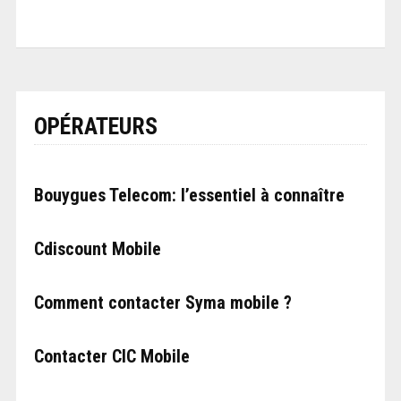
OPÉRATEURS
Bouygues Telecom: l’essentiel à connaître
Cdiscount Mobile
Comment contacter Syma mobile ?
Contacter CIC Mobile