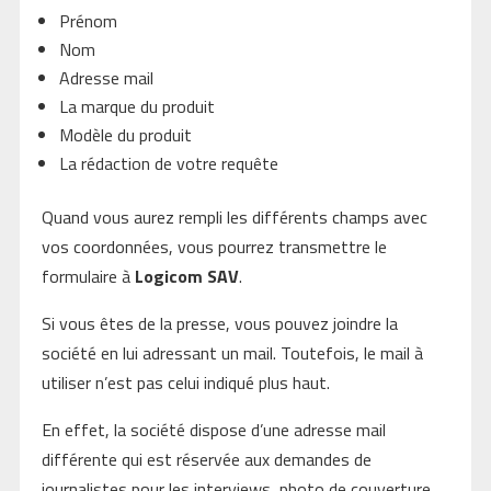
Prénom
Nom
Adresse mail
La marque du produit
Modèle du produit
La rédaction de votre requête
Quand vous aurez rempli les différents champs avec
vos coordonnées, vous pourrez transmettre le
formulaire à
Logicom SAV
.
Si vous êtes de la presse, vous pouvez joindre la
société en lui adressant un mail. Toutefois, le mail à
utiliser n’est pas celui indiqué plus haut.
En effet, la société dispose d’une adresse mail
différente qui est réservée aux demandes de
journalistes pour les interviews, photo de couverture,