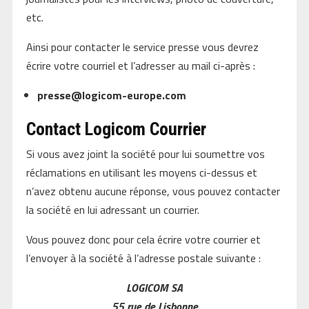
etc.
Ainsi pour contacter le service presse vous devrez
écrire votre courriel et l’adresser au mail ci-après :
presse@logicom-europe.com
Contact Logicom Courrier
Si vous avez joint la société pour lui soumettre vos
réclamations en utilisant les moyens ci-dessus et
n’avez obtenu aucune réponse, vous pouvez contacter
la société en lui adressant un courrier.
Vous pouvez donc pour cela écrire votre courrier et
l’envoyer à la société à l’adresse postale suivante :
LOGICOM SA
55 rue de Lisbonne