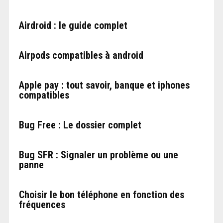
Airdroid : le guide complet
Airpods compatibles à android
Apple pay : tout savoir, banque et iphones
compatibles
Bug Free : Le dossier complet
Bug SFR : Signaler un problème ou une
panne
Choisir le bon téléphone en fonction des
fréquences