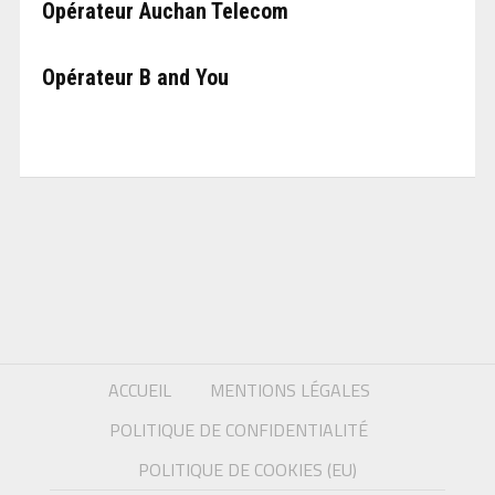
Opérateur Auchan Telecom
Opérateur B and You
ACCUEIL
MENTIONS LÉGALES
POLITIQUE DE CONFIDENTIALITÉ
POLITIQUE DE COOKIES (EU)