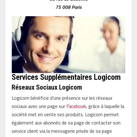
75 008 Paris
Services Supplémentaires Logicom
Réseaux Sociaux Logicom
Logicom bénéficie d’une présence sur les réseaux
sociaux avec une page sur
Facebook
, grâce à laquelle la
société met en vente ses produits. Logicom permet
également aux abonnés de sa page de contacter son
service client via la messagerie privée de sa page