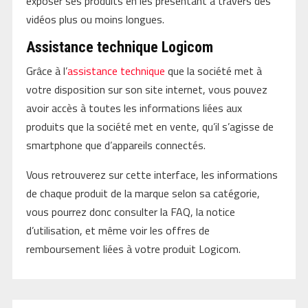
exposer ses produits en les présentant à travers des
vidéos plus ou moins longues.
Assistance technique Logicom
Grâce à l’
assistance technique
que la société met à
votre disposition sur son site internet, vous pouvez
avoir accès à toutes les informations liées aux
produits que la société met en vente, qu’il s’agisse de
smartphone que d’appareils connectés.
Vous retrouverez sur cette interface, les informations
de chaque produit de la marque selon sa catégorie,
vous pourrez donc consulter la FAQ, la notice
d’utilisation, et même voir les offres de
remboursement liées à votre produit Logicom.