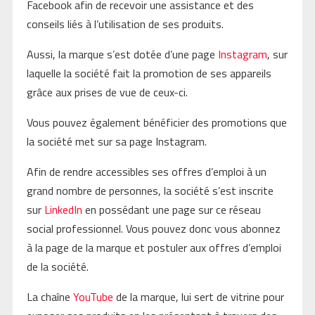
Facebook afin de recevoir une assistance et des
conseils liés à l’utilisation de ses produits.
Aussi, la marque s’est dotée d’une page
Instagram
, sur
laquelle la société fait la promotion de ses appareils
grâce aux prises de vue de ceux-ci.
Vous pouvez également bénéficier des promotions que
la société met sur sa page Instagram.
Afin de rendre accessibles ses offres d’emploi à un
grand nombre de personnes, la société s’est inscrite
sur
LinkedIn
en possédant une page sur ce réseau
social professionnel. Vous pouvez donc vous abonnez
à la page de la marque et postuler aux offres d’emploi
de la société.
La chaîne
YouTube
de la marque, lui sert de vitrine pour