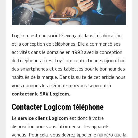
Logicom est une société exerçant dans la fabrication
et la conception de téléphones. Elle a commencé ses
activités dans le domaine en 1993 avec la conception
de téléphones fixes. Logicom confectionne aujourd’hui
des smartphones et des tablettes pour le bonheur des
habitués de la marque. Dans la suite de cet article nous
vous donnons les éléments qui vous serviront à
contacter
le
SAV Logicom
.
Contacter Logicom téléphone
Le
service client Logicom
est donc à votre
disposition pour vous informer sur les appareils
vendus. Pour cela, vous devrez appeler le numéro que la